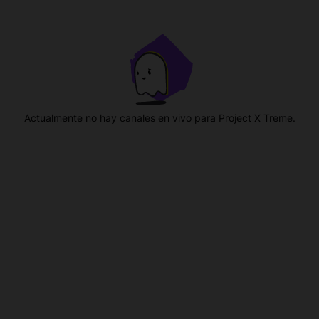
Actualmente no hay canales en vivo para Project X Treme.