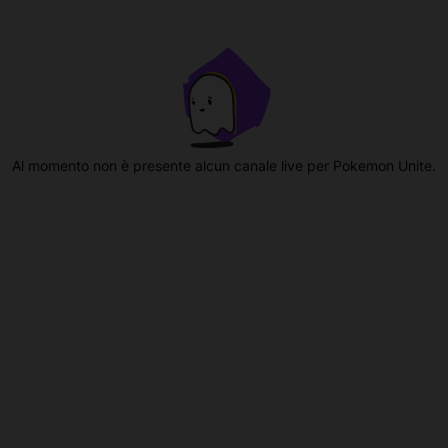
Al momento non è presente alcun canale live per Pokemon Unite.