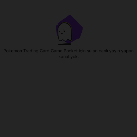
Pokemon Trading Card Game Pocket.için şu an canlı yayın yapan
kanal yok.