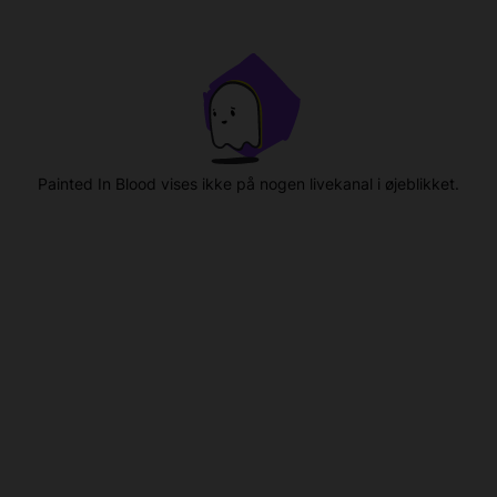
Painted In Blood vises ikke på nogen livekanal i øjeblikket.