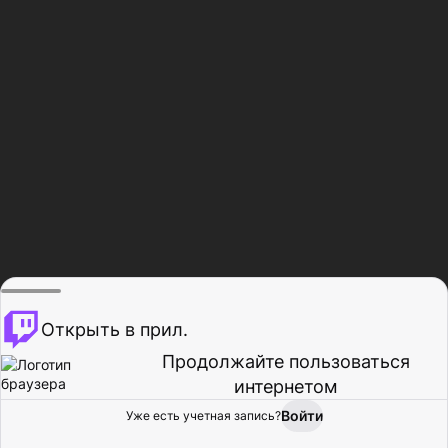
Открыть в прил.
Продолжайте пользоваться
интернетом
Войти
Уже есть учетная запись?
Главная
Просмотр
Действия
Профиль