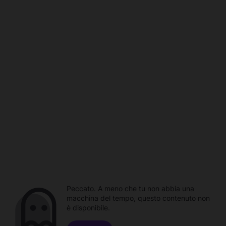
Peccato. A meno che tu non abbia una
macchina del tempo, questo contenuto non
è disponibile.