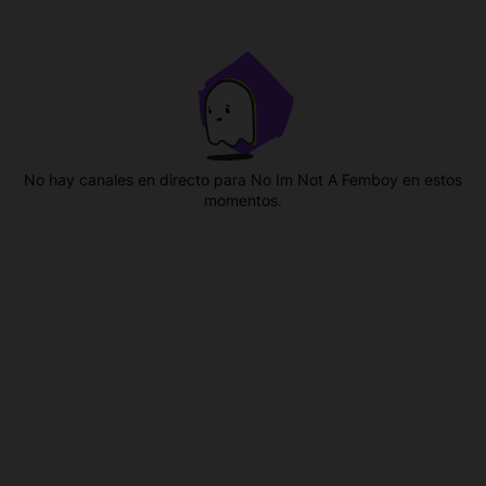
No hay canales en directo para No Im Not A Femboy en estos
momentos.