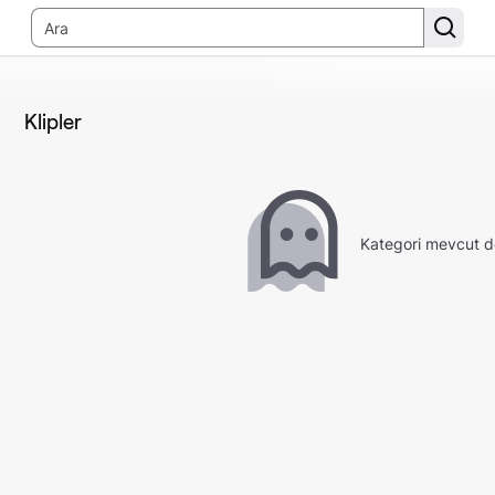
Klipler
Kategori mevcut d