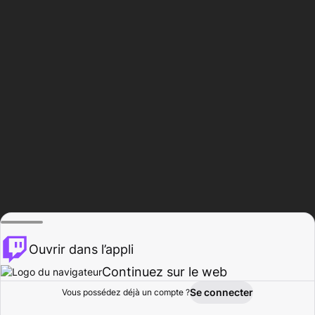
Ouvrir dans l’appli
Continuez sur le web
Se connecter
Vous possédez déjà un compte ?
Accueil
Parcourir
Activité
Profil