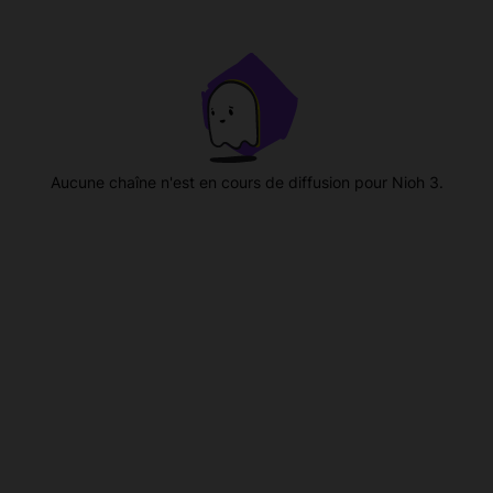
Aucune chaîne n'est en cours de diffusion pour Nioh 3.