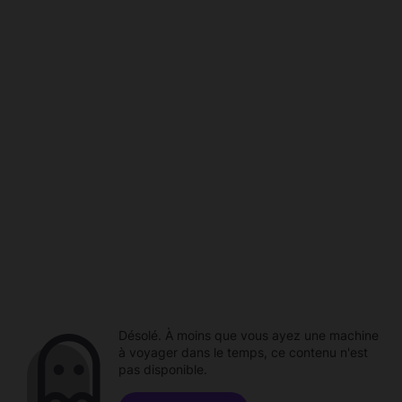
Désolé. À moins que vous ayez une machine
à voyager dans le temps, ce contenu n'est
pas disponible.