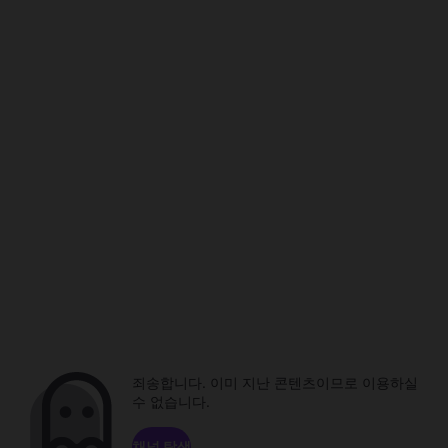
죄송합니다. 이미 지난 콘텐츠이므로 이용하실
수 없습니다.
채널 탐색