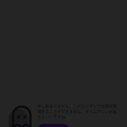
申し訳ありません。このコンテンツは現在視
聴することができません。タイムマシンがあ
るといいですね。