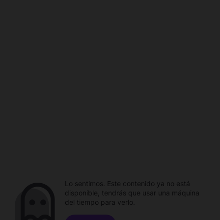
Lo sentimos. Este contenido ya no está
disponible, tendrás que usar una máquina
del tiempo para verlo.