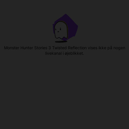
Monster Hunter Stories 3 Twisted Reflection vises ikke på nogen
livekanal i øjeblikket.