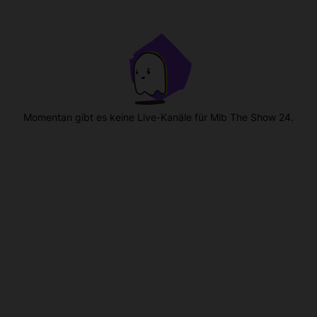
Momentan gibt es keine Live-Kanäle für Mlb The Show 24.