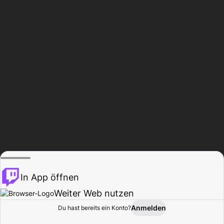
In App öffnen
Weiter Web nutzen
Anmelden
Du hast bereits ein Konto?
Startseite
Durchsuchen
Aktivität
Profil