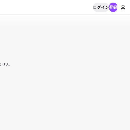
ログイン
登録
ません