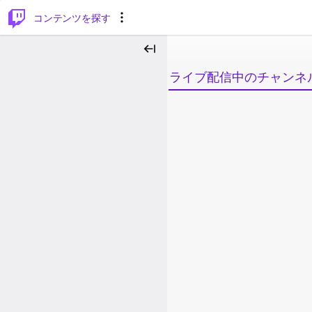
⌥
P
コンテンツを探す
ライブ配信中のチャンネ