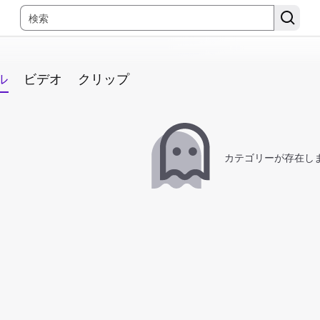
ル
ビデオ
クリップ
カテゴリーが存在し