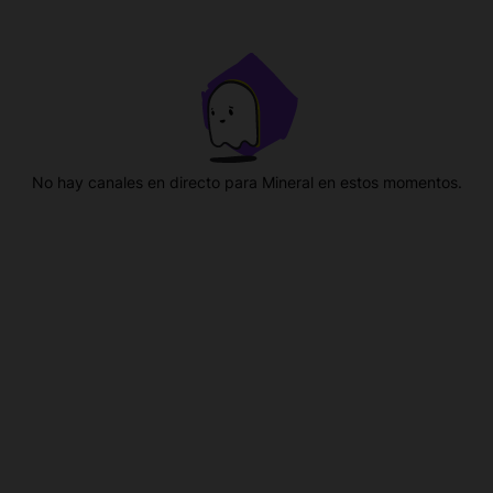
No hay canales en directo para Mineral en estos momentos.