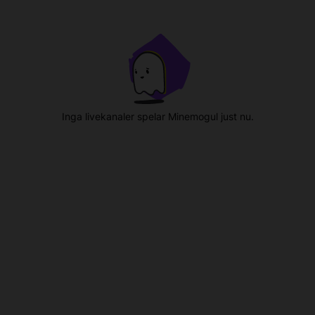
Inga livekanaler spelar Minemogul just nu.