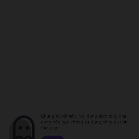
Chúng tôi rất tiếc. Nội dung đó không khả
dụng nếu bạn không sử dụng công cụ tính
thời gian.