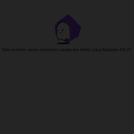
Não existem neste momento canais em direto para Madden Nfl 21.