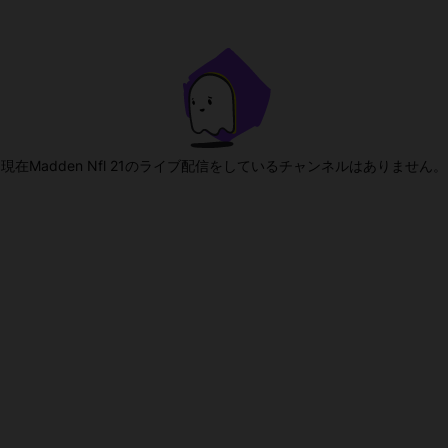
現在Madden Nfl 21のライブ配信をしているチャンネルはありません。