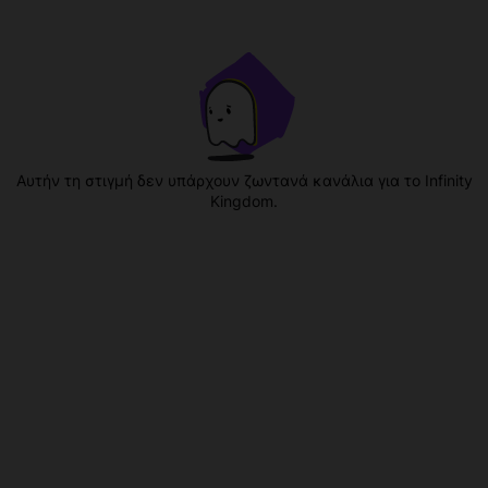
Αυτήν τη στιγμή δεν υπάρχουν ζωντανά κανάλια για το Infinity
Kingdom.