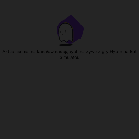
Aktualnie nie ma kanałów nadających na żywo z gry Hypermarket
Simulator.