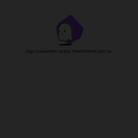
Inga livekanaler spelar Hearthstone just nu.