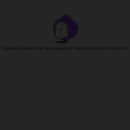
В данный момент ни один канал не транслирует Hack N Stack.