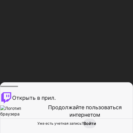
Открыть в прил.
Продолжайте пользоваться
интернетом
Войти
Уже есть учетная запись?
Главная
Просмотр
Действия
Профиль