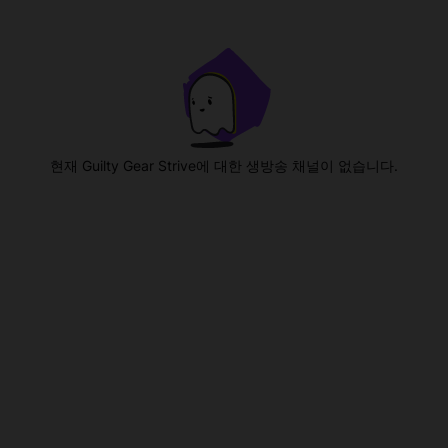
현재 Guilty Gear Strive에 대한 생방송 채널이 없습니다.