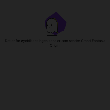
Det er for øyeblikket ingen kanaler som sender Grand Fantasia
Origin.