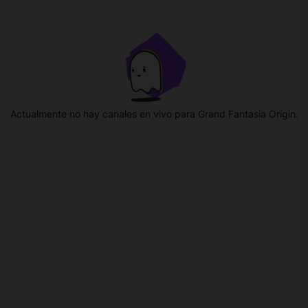
Actualmente no hay canales en vivo para Grand Fantasia Origin.