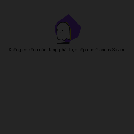
Không có kênh nào đang phát trực tiếp cho Glorious Savior.