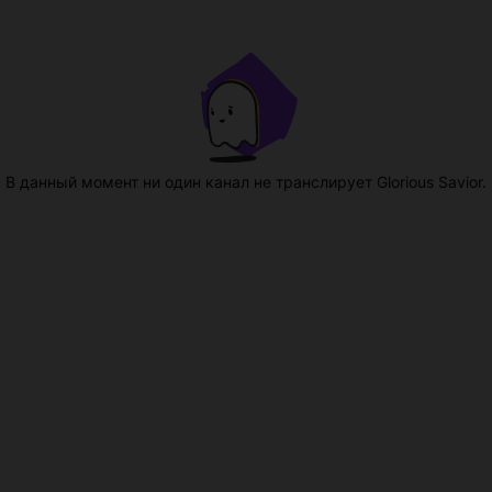
В данный момент ни один канал не транслирует Glorious Savior.