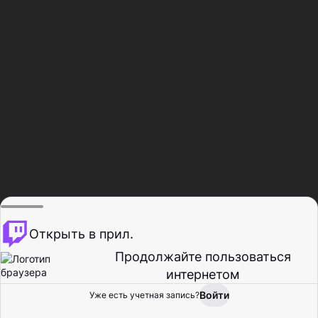
Открыть в прил.
Продолжайте пользоваться
интернетом
Войти
Уже есть учетная запись?
Главная
Просмотр
Действия
Профиль