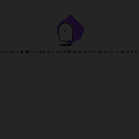
No hay canales en directo para Glorious Savior en estos momentos.