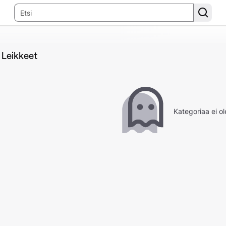
Leikkeet
Kategoriaa ei ol