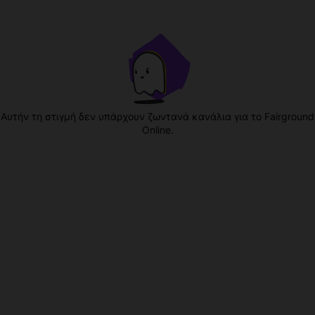
Αυτήν τη στιγμή δεν υπάρχουν ζωντανά κανάλια για το Fairground
Online.