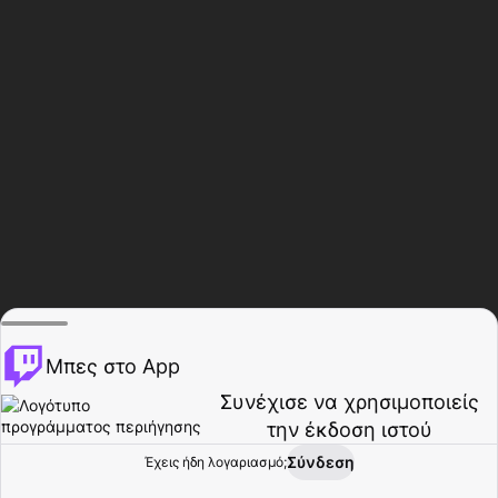
Μπες στο App
Συνέχισε να χρησιμοποιείς
την έκδοση ιστού
Σύνδεση
Έχεις ήδη λογαριασμό;
Αρχική σελίδα
Περιήγηση
Δραστηριότητα
Προφίλ