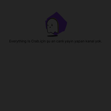
Everything Is Crab.için şu an canlı yayın yapan kanal yok.