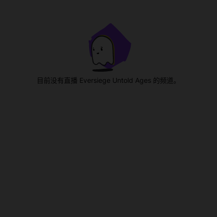
目前没有直播 Eversiege Untold Ages 的频道。