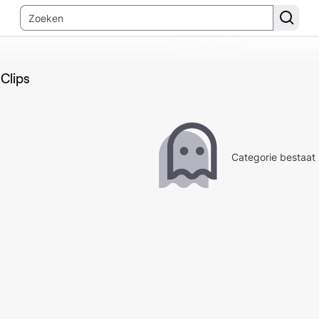
Clips
Categorie bestaat 