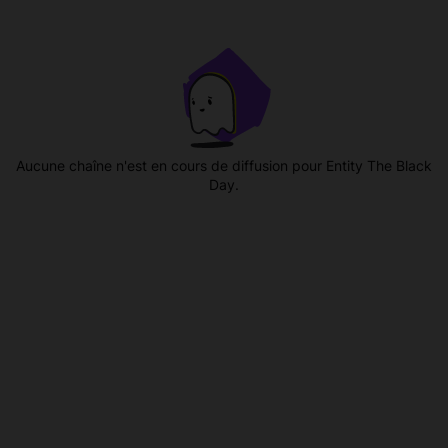
Aucune chaîne n'est en cours de diffusion pour Entity The Black
Day.