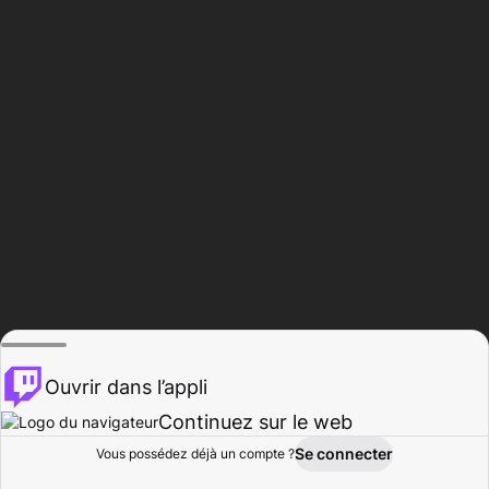
Ouvrir dans l’appli
Continuez sur le web
Se connecter
Vous possédez déjà un compte ?
Accueil
Parcourir
Activité
Profil