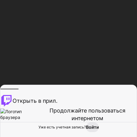
Открыть в прил.
Продолжайте пользоваться
интернетом
Войти
Уже есть учетная запись?
Главная
Просмотр
Действия
Профиль