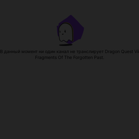
В данный момент ни один канал не транслирует Dragon Quest Vii
Fragments Of The Forgotten Past.