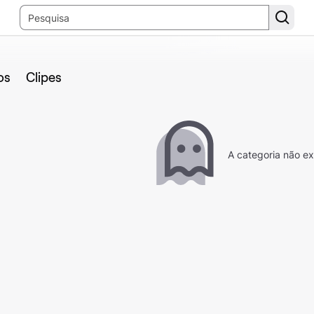
os
Clipes
A categoria não ex