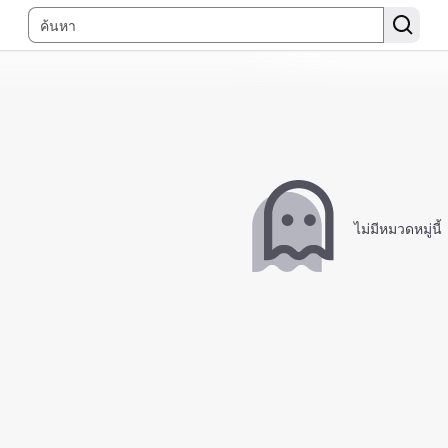
ไม่มีหมวดหมู่นี้