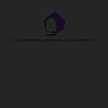
Er zijn momenteel geenDetective Dotson kanalen live.