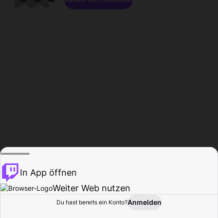
In App öffnen
Weiter Web nutzen
Anmelden
Du hast bereits ein Konto?
Startseite
Durchsuchen
Aktivität
Profil