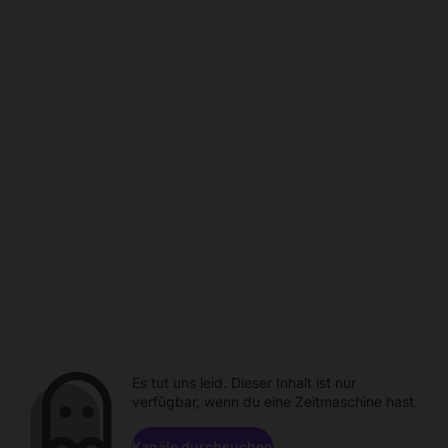
Es tut uns leid. Dieser Inhalt ist nur
verfügbar, wenn du eine Zeitmaschine hast.
Kanäle durchsuchen