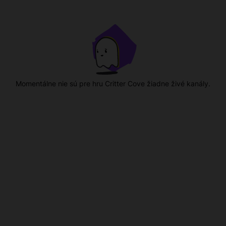
Momentálne nie sú pre hru Critter Cove žiadne živé kanály.