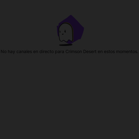
No hay canales en directo para Crimson Desert en estos momentos.