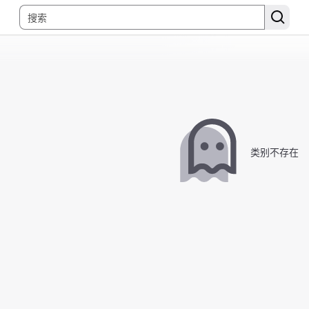
类别不存在