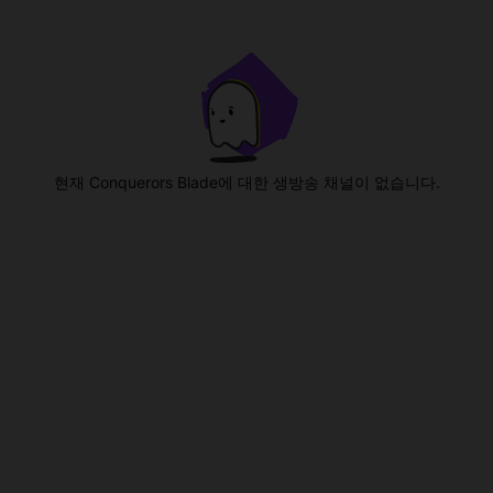
현재 Conquerors Blade에 대한 생방송 채널이 없습니다.