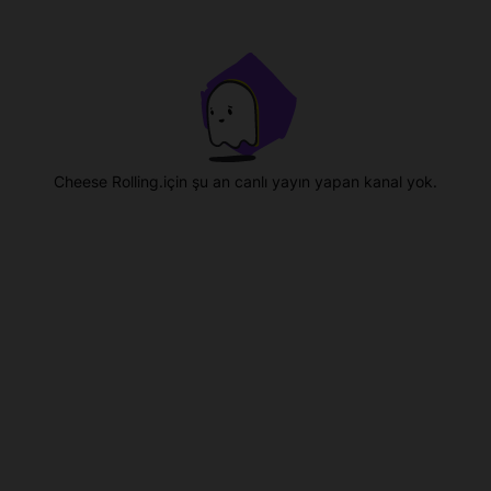
Cheese Rolling.için şu an canlı yayın yapan kanal yok.