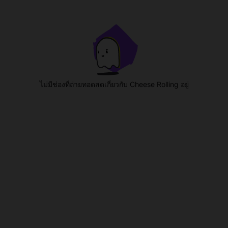
ไม่มีช่องที่ถ่ายทอดสดเกี่ยวกับ Cheese Rolling อยู่