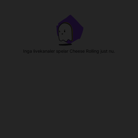
Inga livekanaler spelar Cheese Rolling just nu.