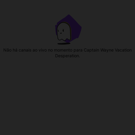
Não há canais ao vivo no momento para Captain Wayne Vacation
Desperation.